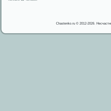
Chastenko.ru © 2012-2026. Несчаст