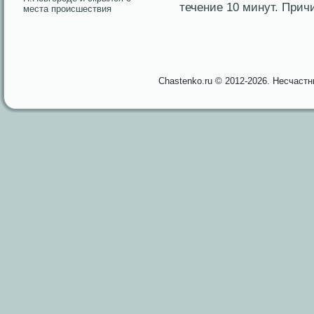
течение 10 минут. Прич
места происшествия
Chastenko.ru © 2012-2026. Несчаст