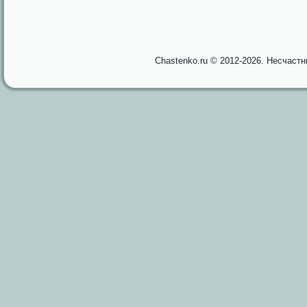
Chastenko.ru © 2012-2026. Несчаст